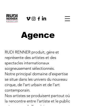
Agence
RUDI RENNER produit, gère et
représente des artistes et des
spectacles internationaux
soigneusement sélectionnés.
Notre principal domaine d’expertise
se situe dans les univers du nouveau
cirque, de l’art urbain et de l’art
contemporain.
Nos artistes se produisent partout où
la rencontre entre l’artiste et le public